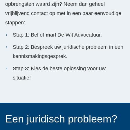
opbrengsten waard zijn? Neem dan geheel
vrijblijvend contact op met in een paar eenvoudige
stappen:
Stap 1: Bel of
mail
De Wit Advocatuur.
Stap 2: Bespreek uw juridische probleem in een
kennismakingsgesprek.
Stap 3: Kies de beste oplossing voor uw
situatie!
Een juridisch probleem?