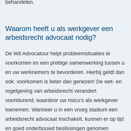
behandelen.
Waarom heeft u als werkgever een
arbeidsrecht advocaat nodig?
De Wit Advocatuur helpt probleemsituaties te
voorkomen en een prettige samenwerking tussen u
en uw werknemers te bevorderen. Hierbij geldt dan
ook: voorkomen is beter dan genezen! De wet- en
regelgeving van arbeidsrecht verandert
voortdurend, waardoor uw risico’s als werkgever
toenemen. Wanneer u in een vroeg stadium een
arbeidsrecht advocaat inschakelt, kunnen er op tijd
en goed onderbouwd beslissingen genomen