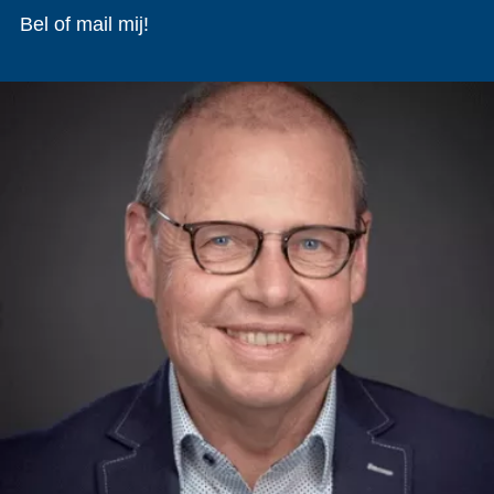
Bel of mail mij!