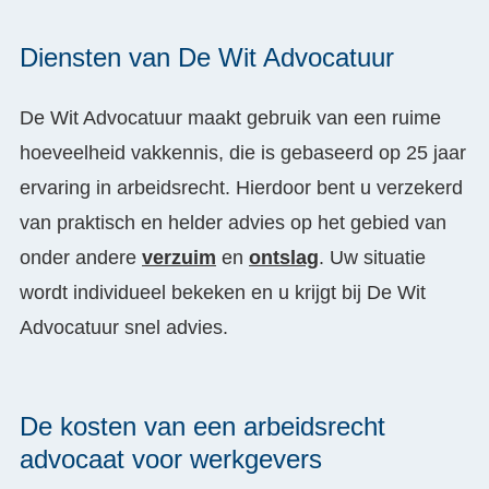
Diensten van De Wit Advocatuur
De Wit Advocatuur maakt gebruik van een ruime
hoeveelheid vakkennis, die is gebaseerd op 25 jaar
ervaring in arbeidsrecht. Hierdoor bent u verzekerd
van praktisch en helder advies op het gebied van
onder andere
verzuim
en
ontslag
. Uw situatie
wordt individueel bekeken en u krijgt bij De Wit
Advocatuur snel advies.
De kosten van een arbeidsrecht
advocaat voor werkgevers