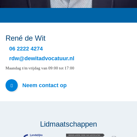
René de Wit
06 2222 4274
rdw@dewitadvocatuur.nl
Maandag t/m vrijdag van 09:00 tot 17:00
Neem contact op
Lidmaatschappen