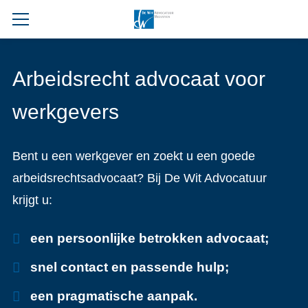
Arbeidsrecht advocaat voor
werkgevers
Bent u een werkgever en zoekt u een goede
arbeidsrechtsadvocaat? Bij De Wit Advocatuur
krijgt u:
een persoonlijke betrokken advocaat;
snel contact en passende hulp;
een pragmatische aanpak.