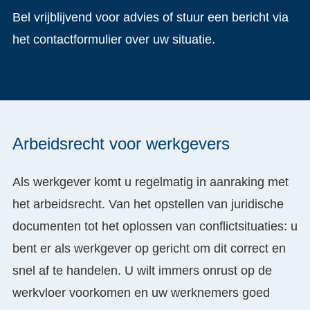
Bel vrijblijvend voor advies of stuur een bericht via
het contactformulier over uw situatie.
Arbeidsrecht voor werkgevers
Als werkgever komt u regelmatig in aanraking met
het arbeidsrecht. Van het opstellen van juridische
documenten tot het oplossen van conflictsituaties: u
bent er als werkgever op gericht om dit correct en
snel af te handelen. U wilt immers onrust op de
werkvloer voorkomen en uw werknemers goed