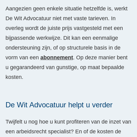
Aangezien geen enkele situatie hetzelfde is, werkt
De Wit Advocatuur niet met vaste tarieven. In
overleg wordt de juiste prijs vastgesteld met een
bijpassende werkwijze. Dit kan een eenmalige
ondersteuning zijn, of op structurele basis in de
vorm van een
abonnement
. Op deze manier bent
u gegarandeerd van gunstige, op maat bepaalde
kosten.
De Wit Advocatuur helpt u verder
Twijfelt u nog hoe u kunt profiteren van de inzet van
een arbeidsrecht specialist? En of de kosten de