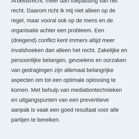
Arbeidsrecht: meer dan toepassing van het
recht. Daarom richt ik mij niet alleen op de
regel, maar vooral ook op de mens en de
organisatie achter een probleem. Een
(dreigend) conflict kent immers altijd meer
invalshoeken dan alleen het recht. Zakelijke en
persoonlijke belangen, gevoelens en oorzaken
van gedragingen zijn allemaal belangrijke
aspecten om tot een optimale oplossing te
komen. Met behulp van mediationtechnieken
en uitgangspunten van een preventieve
aanpak is vaak een goed resultaat voor alle
partijen te bereiken.