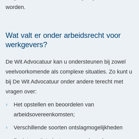
worden.
Wat valt er onder arbeidsrecht voor
werkgevers?
De Wit Advocatuur kan u ondersteunen bij zowel
veelvoorkomende als complexe situaties. Zo kunt u
bij De Wit Advocatuur onder andere terecht met
vragen over:
Het opstellen en beoordelen van
arbeidsovereenkomsten;
Verschillende soorten ontslagmogelijkheden