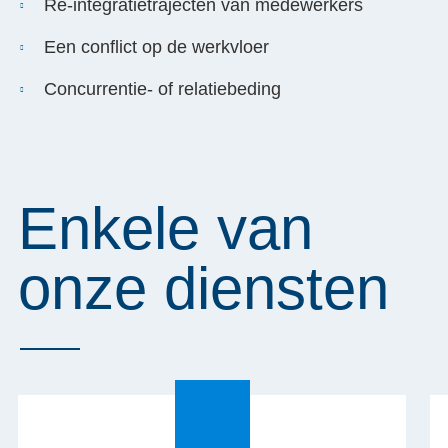
Re-integratietrajecten van medewerkers
Een conflict op de werkvloer
Concurrentie- of relatiebeding
Enkele van
onze diensten