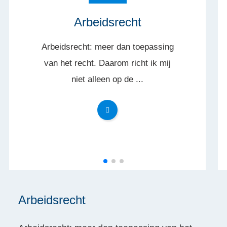
Arbeidsrecht
Arbeidsrecht: meer dan toepassing
van het recht. Daarom richt ik mij
niet alleen op de ...
Arbeidsrecht